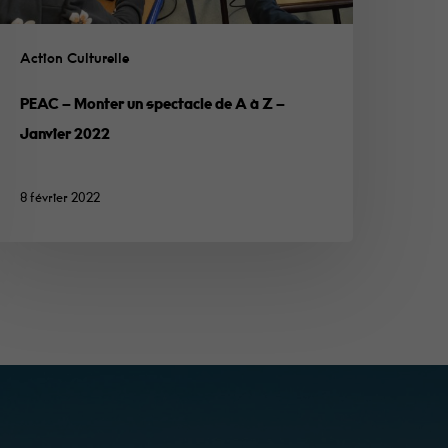
Action Culturelle
PEAC – Monter un spectacle de A à Z –
Janvier 2022
8 février 2022