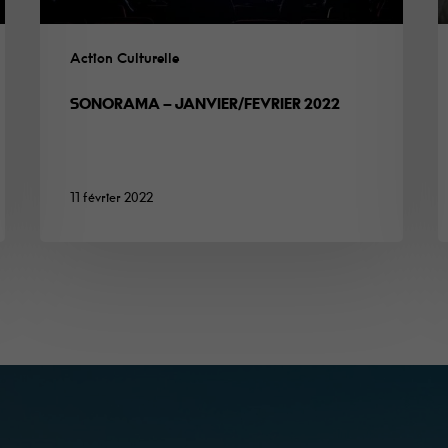
Action Culturelle
SONORAMA – JANVIER/FEVRIER 2022
11 février 2022
Minimum
Ces cookies ne