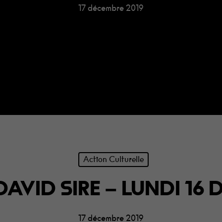
17 décembre 2019
our fermer
Action Culturelle
AVID SIRE – LUNDI 16
17 décembre 2019