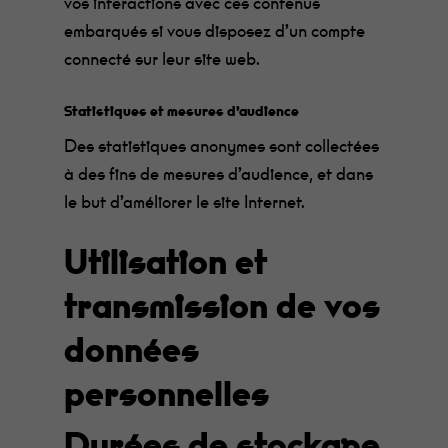
vos interactions avec ces contenus
embarqués si vous disposez d’un compte
connecté sur leur site web.
Statistiques et mesures d’audience
Des statistiques anonymes sont collectées
à des fins de mesures d’audience, et dans
le but d’améliorer le site Internet.
Utilisation et
transmission de vos
données
personnelles
Durées de stockage