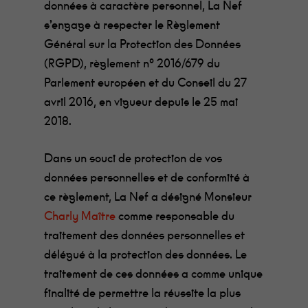
données à caractère personnel, La Nef
s’engage à respecter le Règlement
Général sur la Protection des Données
(RGPD), règlement n° 2016/679 du
Parlement européen et du Conseil du 27
avril 2016, en vigueur depuis le 25 mai
2018.
Dans un souci de protection de vos
données personnelles et de conformité à
ce règlement, La Nef a désigné Monsieur
Charly Maître
comme responsable du
traitement des données personnelles et
délégué à la protection des données. Le
traitement de ces données a comme unique
finalité de permettre la réussite la plus