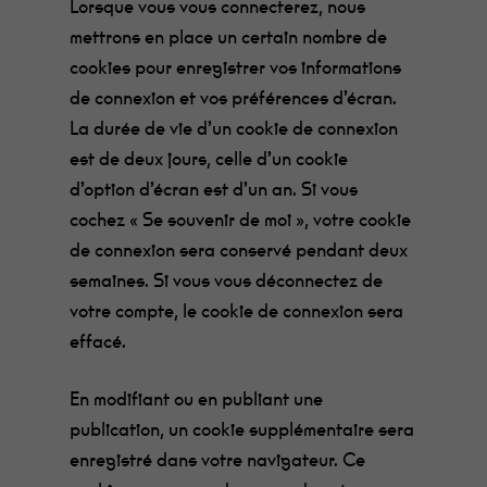
Lorsque vous vous connecterez, nous
mettrons en place un certain nombre de
cookies pour enregistrer vos informations
de connexion et vos préférences d’écran.
La durée de vie d’un cookie de connexion
est de deux jours, celle d’un cookie
d’option d’écran est d’un an. Si vous
cochez « Se souvenir de moi », votre cookie
de connexion sera conservé pendant deux
semaines. Si vous vous déconnectez de
votre compte, le cookie de connexion sera
effacé.
En modifiant ou en publiant une
publication, un cookie supplémentaire sera
enregistré dans votre navigateur. Ce