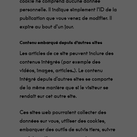
cookie ne comprend aucune donnée
personnelle. Il indique simplement l’ID de la
publication que vous venez de modifier. Il
expire au bout d’un jour.
Contenu embarqué depuis d’autres sites
Les articles de ce site peuvent inclure des
contenus intégrés (par exemple des
vidéos, images, articles…). Le contenu
intégré depuis d’autres sites se comporte
de la même manière que si le visiteur se
rendait sur cet autre site.
Ces sites web pourraient collecter des
données sur vous, utiliser des cookies,
embarquer des outils de suivis tiers, suivre