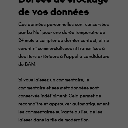
de vos données
Ces données personnelles sont conservées
par La Nef pour une durée temporaire de
24 mois à compter du dernier contact, et ne
seront ni commercialisées ni transmises à
des tiers extérieurs à l’appel à candidature
de BAM.
Si vous laissez un commentaire, le
commentaire et ses métadonnées sont
conservés indéfiniment. Cela permet de
reconnaître et approuver automatiquement
les commentaires suivants au lieu de les
laisser dans la file de modération.