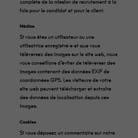
complète de la mission de recrutement à la
fois pour le candidat et pour le client.
Médias
Si vous êtes un utilisateur ou une
utilisatrice enregistré·e et que vous
téléversez des images sur le site web, nous
vous conseillons d’éviter de téléverser des
images contenant des données EXIF de
coordonnées GPS. Les visiteurs de votre
site web peuvent télécharger et extraire
des données de localisation depuis ces
images.
Cookies
Si vous déposez un commentaire sur notre