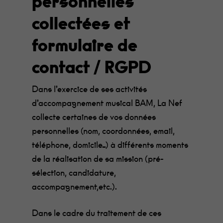
personnelles
collectées et
formulaire de
contact / RGPD
Dans l’exercice de ses activités
d’accompagnement musical BAM, La Nef
collecte certaines de vos données
personnelles (nom, coordonnées, email,
téléphone, domicile…) à différents moments
de la réalisation de sa mission (pré-
sélection, candidature,
accompagnement,etc.).
Dans le cadre du traitement de ces