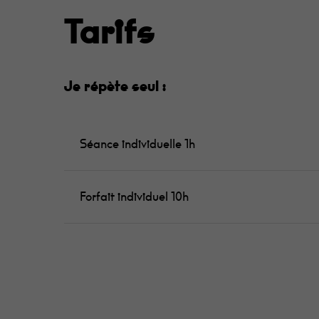
Tarifs
Je répète seul :
Séance individuelle 1h
Forfait individuel 10h