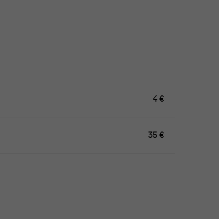
4 €
35 €