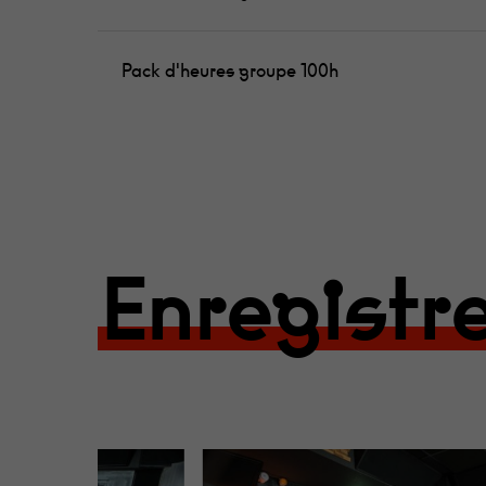
Pack d'heures groupe 100h
Enregistr