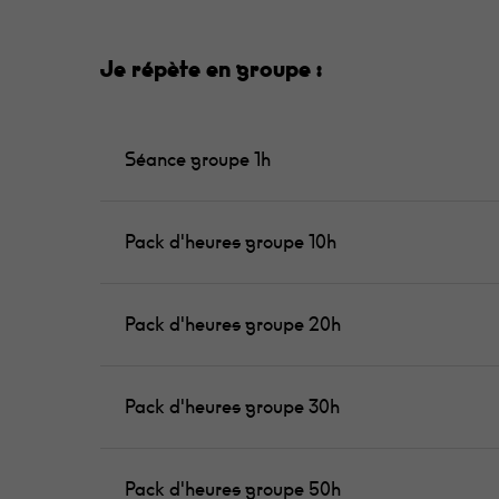
Je répète en groupe :
Séance groupe 1h
Pack d'heures groupe 10h
Pack d'heures groupe 20h
Pack d'heures groupe 30h
Pack d'heures groupe 50h