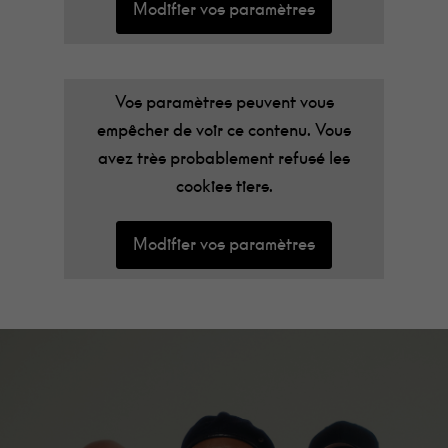
Modifier vos paramètres
Vos paramètres peuvent vous
empêcher de voir ce contenu. Vous
avez très probablement refusé les
cookies tiers.
Modifier vos paramètres