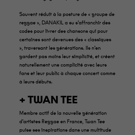
Souvent réduit à la posture de « groupe de
reggae », DANAKIL a su s’affranchir des
codes pour livrer des chansons qui pour
certaines sont devenues des « classiques
», traversant les générations. Ils n’en
gardent pas moins leur simplicité, et créent
naturellement une complicité avec leurs
fans et leur public à chaque concert comme
à leurs débuts.
+ TWAN TEE
Membre actif de la nouvelle génération
d’artistes Reggae en France, Twan Tee
puise ses inspirations dans une multitude