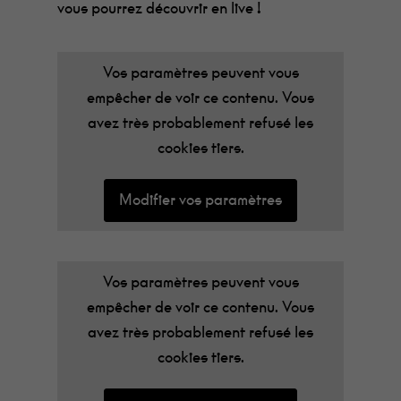
vous pourrez découvrir en live !
Vos paramètres peuvent vous
empêcher de voir ce contenu. Vous
avez très probablement refusé les
cookies tiers.
Modifier vos paramètres
Vos paramètres peuvent vous
empêcher de voir ce contenu. Vous
avez très probablement refusé les
cookies tiers.