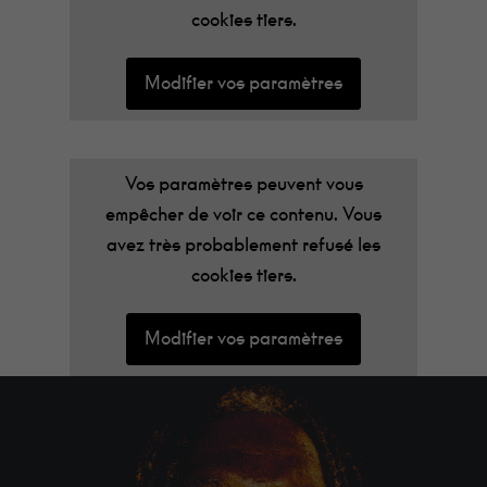
cookies tiers.
Modifier vos paramètres
Vos paramètres peuvent vous
empêcher de voir ce contenu. Vous
avez très probablement refusé les
cookies tiers.
Modifier vos paramètres