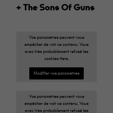
+ The Sons Of Guns
Vos paramètres peuvent vous
empêcher de voir ce contenu. Vous
avez très probablement refusé les
cookies tiers.
Modifier vos paramètres
Vos paramètres peuvent vous
empêcher de voir ce contenu. Vous
avez très probablement refusé les