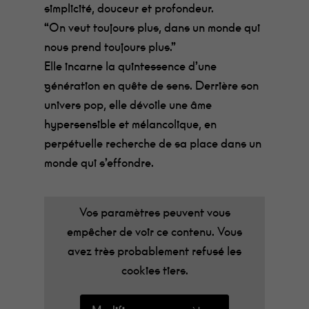
simplicité, douceur et profondeur.
“On veut toujours plus, dans un monde qui
nous prend toujours plus.”
Elle incarne la quintessence d’une
génération en quête de sens. Derrière son
univers pop, elle dévoile une âme
hypersensible et mélancolique, en
perpétuelle recherche de sa place dans un
monde qui s’effondre.
Vos paramètres peuvent vous
empêcher de voir ce contenu. Vous
avez très probablement refusé les
cookies tiers.