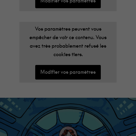
Modifier vos paramètres
Vos paramètres peuvent vous
empêcher de voir ce contenu. Vous
avez très probablement refusé les
cookies tiers.
Modifier vos paramètres