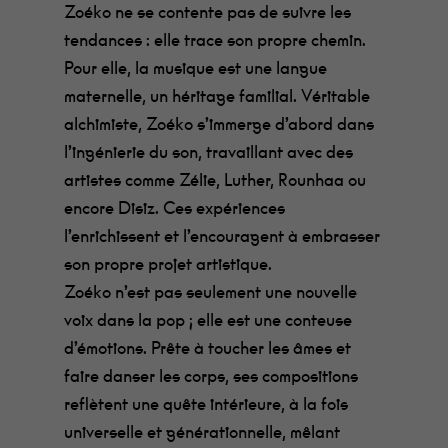
Zoéko ne se contente pas de suivre les
tendances : elle trace son propre chemin.
Pour elle, la musique est une langue
maternelle, un héritage familial. Véritable
alchimiste, Zoéko s’immerge d’abord dans
l’ingénierie du son, travaillant avec des
artistes comme Zélie, Luther, Rounhaa ou
encore Disiz. Ces expériences
l’enrichissent et l’encouragent à embrasser
son propre projet artistique.
Zoéko n’est pas seulement une nouvelle
voix dans la pop ; elle est une conteuse
d’émotions. Prête à toucher les âmes et
faire danser les corps, ses compositions
reflètent une quête intérieure, à la fois
universelle et générationnelle, mêlant