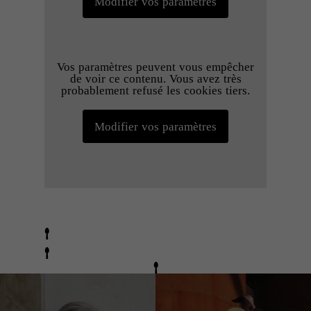
Modifier vos paramètres
Vos paramètres peuvent vous empêcher
de voir ce contenu. Vous avez très
probablement refusé les cookies tiers.
Modifier vos paramètres