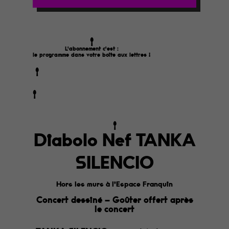
L'abonnement c'est :
le programme dans votre boîte aux lettres
!
Diabolo Nef TANKA
SILENCIO
Hors les murs à l’Espace Franquin
Concert dessiné – Goûter offert après
le concert