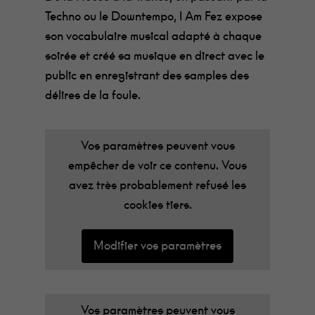
Techno ou le Downtempo, I Am Fez expose
son vocabulaire musical adapté à chaque
soirée et créé sa musique en direct avec le
public en enregistrant des samples des
délires de la foule.
Vos paramètres peuvent vous
empêcher de voir ce contenu. Vous
avez très probablement refusé les
cookies tiers.
Modifier vos paramètres
Vos paramètres peuvent vous