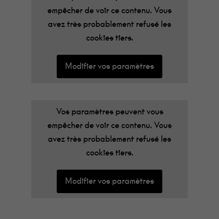
empêcher de voir ce contenu. Vous
avez très probablement refusé les
cookies tiers.
Modifier vos paramètres
Vos paramètres peuvent vous
empêcher de voir ce contenu. Vous
avez très probablement refusé les
cookies tiers.
Modifier vos paramètres