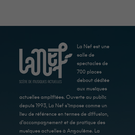
La Nef est une
salle de
spectacles de
700 places
debout dédiée
aux musiques
actuelles amplifiées. Ouverte au public
depuis 1993, La Nef s’impose comme un
lieu de référence en termes de diffusion,
d’accompagnement et de pratique des
musiques actuelles à Angoulême. La