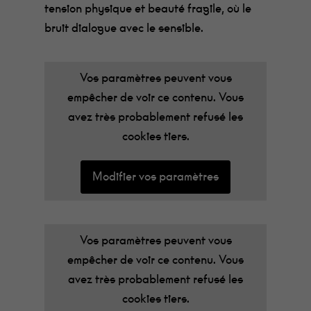
tension physique et beauté fragile, où le
bruit dialogue avec le sensible.
Vos paramètres peuvent vous
empêcher de voir ce contenu. Vous
avez très probablement refusé les
cookies tiers.
Modifier vos paramètres
Vos paramètres peuvent vous
empêcher de voir ce contenu. Vous
avez très probablement refusé les
cookies tiers.