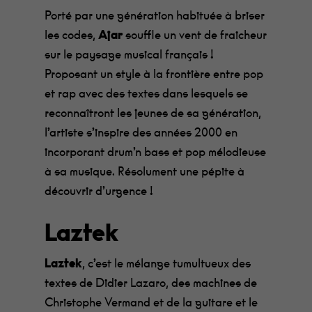
Porté par une génération habituée à briser
les codes,
Ajar
souffle un vent de fraicheur
sur le paysage musical français !
Proposant un style à la frontière entre pop
et rap avec des textes dans lesquels se
reconnaîtront les jeunes de sa génération,
l’artiste s’inspire des années 2000 en
incorporant drum’n bass et pop mélodieuse
à sa musique. Résolument une pépite à
découvrir d’urgence !
Laztek
Laztek
, c’est le mélange tumultueux des
textes de Didier Lazaro, des machines de
Christophe Vermand et de la guitare et le