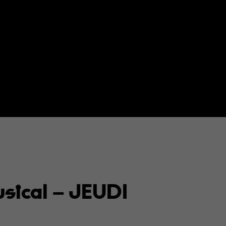
sical – JEUDI