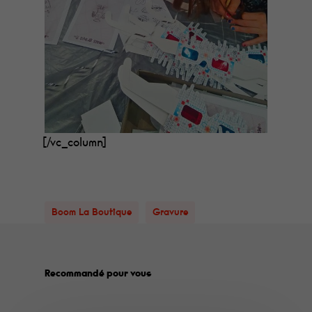
[/vc_column]
Boom La Boutique
Gravure
Recommandé pour vous