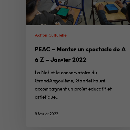
Action Culturelle
PEAC – Monter un spectacle de A
à Z – Janvier 2022
La Nef et le conservatoire du
GrandAngoulême, Gabriel Fauré
accompagnent un projet éducatif et
artistique…
8 février 2022