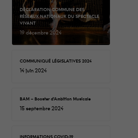
DÉCLARATION COMMUNE DES
RÉSEAUX NATIONAUX DU SPECTACLE
VIVANT
19 décembre 2024
COMMUNIQUÉ LÉGISLATIVES 2024
14 juin 2024
BAM – Booster d’Ambition Musicale
15 septembre 2024
INFORMATIONS COVID-19