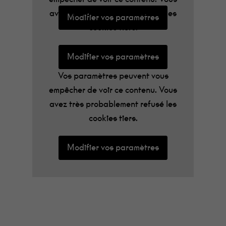
avez très probablement refusé les
Modifier vos paramètres
cookies tiers.
Modifier vos paramètres
Vos paramètres peuvent vous
empêcher de voir ce contenu. Vous
avez très probablement refusé les
cookies tiers.
Modifier vos paramètres