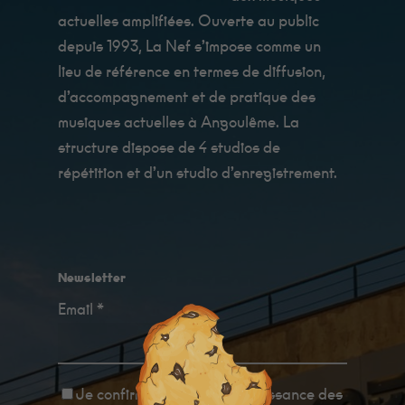
actuelles amplifiées. Ouverte au public
depuis 1993, La Nef s’impose comme un
lieu de référence en termes de diffusion,
d’accompagnement et de pratique des
musiques actuelles à Angoulême. La
structure dispose de 4 studios de
répétition et d’un studio d’enregistrement.
Newsletter
Email *
Je confirme avoir
pris connaissance des