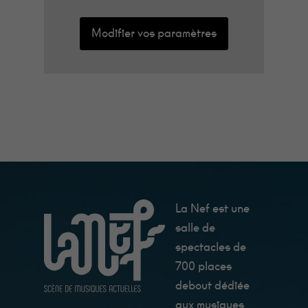
Modifier vos paramètres
La Nef est une
salle de
spectacles de
700 places
debout dédiée
aux musiques