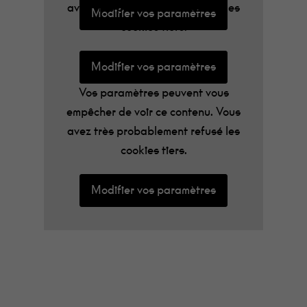
avez très probablement refusé les
Modifier vos paramètres
cookies tiers.
Modifier vos paramètres
Vos paramètres peuvent vous
empêcher de voir ce contenu. Vous
avez très probablement refusé les
cookies tiers.
Modifier vos paramètres