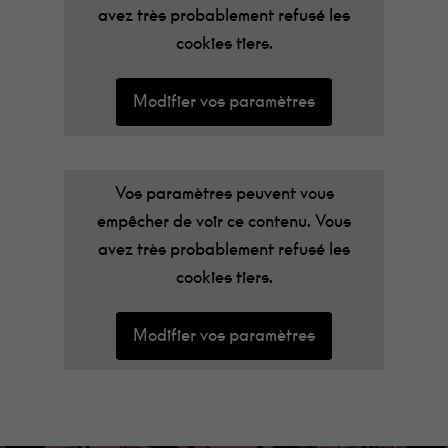
avez très probablement refusé les
cookies tiers.
Modifier vos paramètres
Vos paramètres peuvent vous
empêcher de voir ce contenu. Vous
avez très probablement refusé les
cookies tiers.
Modifier vos paramètres