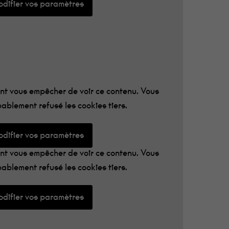
difier vos paramètres
t vous empêcher de voir ce contenu. Vous
ablement refusé les cookies tiers.
difier vos paramètres
t vous empêcher de voir ce contenu. Vous
ablement refusé les cookies tiers.
difier vos paramètres