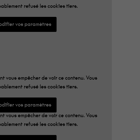
ablement refusé les cookies tiers.
difier vos paramètres
t vous empêcher de voir ce contenu. Vous
ablement refusé les cookies tiers.
difier vos paramètres
t vous empêcher de voir ce contenu. Vous
ablement refusé les cookies tiers.