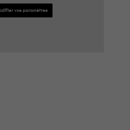
difier vos paramètres