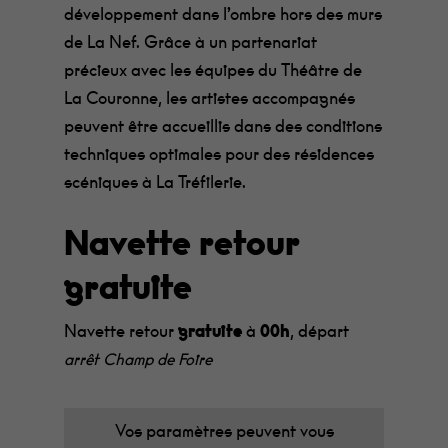
développement dans l’ombre hors des murs
de La Nef. Grâce à un partenariat
précieux avec les équipes du Théâtre de
La Couronne, les artistes accompagnés
peuvent être accueillis dans des conditions
techniques optimales pour des résidences
scéniques à La Tréfilerie.
Navette retour
gratuite
Navette retour
gratuite
à
00h
, départ
arrêt Champ de Foire
Vos paramètres peuvent vous