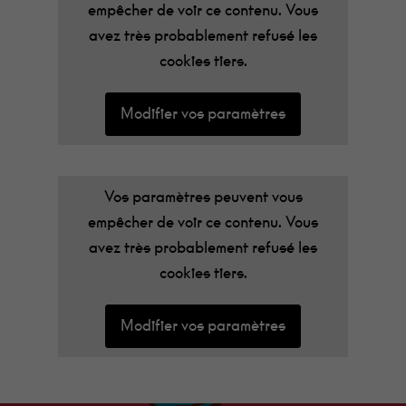
empêcher de voir ce contenu. Vous
avez très probablement refusé les
cookies tiers.
Modifier vos paramètres
Vos paramètres peuvent vous
empêcher de voir ce contenu. Vous
avez très probablement refusé les
cookies tiers.
Modifier vos paramètres