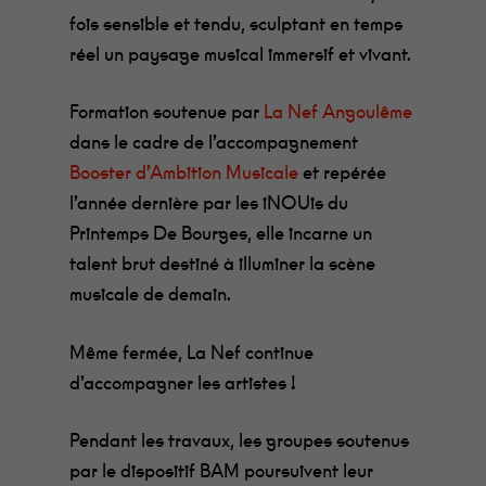
fois sensible et tendu, sculptant en temps
réel un paysage musical immersif et vivant.
Formation soutenue par
La Nef Angoulême
dans le cadre de l’accompagnement
Booster d’Ambition Musicale
et repérée
l’année dernière par les iNOUis du
Printemps De Bourges, elle incarne un
talent brut destiné à illuminer la scène
musicale de demain.
Même fermée, La Nef continue
d’accompagner les artistes !
Pendant les travaux, les groupes soutenus
par le dispositif BAM poursuivent leur