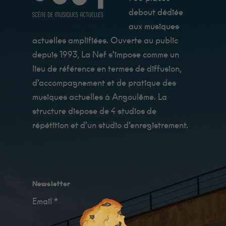
debout dédiée
aux musiques
actuelles amplifiées. Ouverte au public
depuis 1993, La Nef s’impose comme un
lieu de référence en termes de diffusion,
d’accompagnement et de pratique des
musiques actuelles à Angoulême. La
structure dispose de 4 studios de
répétition et d’un studio d’enregistrement.
Newsletter
Email *
Minimum
Ces cookies ne