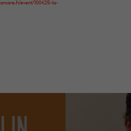
arcare.fr/event/100425-la-