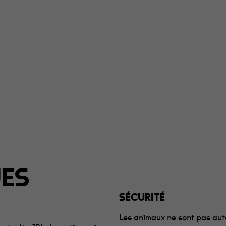
UES
SÉCURITÉ
Les animaux ne sont pas autor