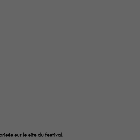
isés sur le site du festival.