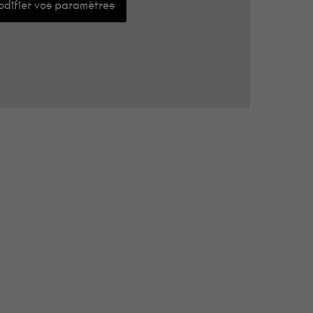
difier vos paramètres