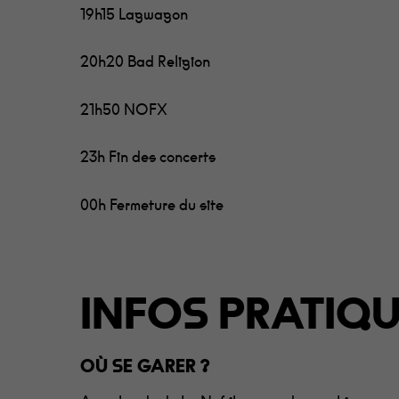
19h15 Lagwagon
20h20 Bad Religion
21h50 NOFX
23h Fin des concerts
00h Fermeture du site
INFOS PRATIQ
OÙ SE GARER ?