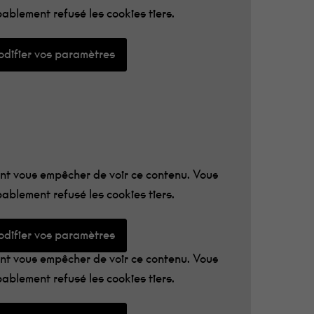
ablement refusé les cookies tiers.
difier vos paramètres
t vous empêcher de voir ce contenu. Vous
ablement refusé les cookies tiers.
difier vos paramètres
t vous empêcher de voir ce contenu. Vous
ablement refusé les cookies tiers.