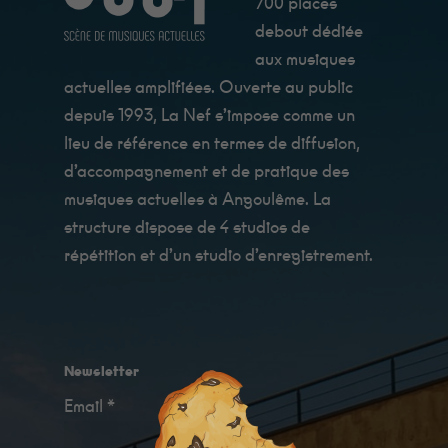
700 places
debout dédiée
aux musiques
actuelles amplifiées. Ouverte au public
depuis 1993, La Nef s’impose comme un
lieu de référence en termes de diffusion,
d’accompagnement et de pratique des
musiques actuelles à Angoulême. La
structure dispose de 4 studios de
répétition et d’un studio d’enregistrement.
Newsletter
Email *
Minimum
Ces cookies ne