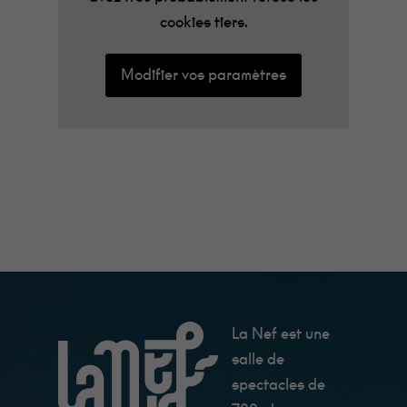
cookies tiers.
Modifier vos paramètres
La Nef est une
salle de
spectacles de