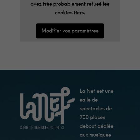
avez très probablement refusé les
cookies tiers.
Modifier vos paramètres
La Nef est une
salle de
spectacles de
700 places
debout dédiée
aux musiques