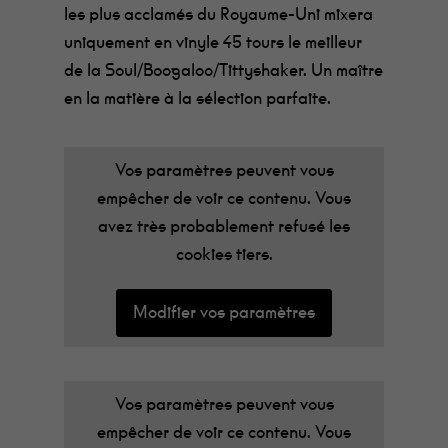
les plus acclamés du Royaume-Uni mixera
uniquement en vinyle 45 tours le meilleur
de la Soul/Boogaloo/Tittyshaker. Un maître
en la matière à la sélection parfaite.
Vos paramètres peuvent vous
empêcher de voir ce contenu. Vous
avez très probablement refusé les
cookies tiers.
Modifier vos paramètres
Vos paramètres peuvent vous
empêcher de voir ce contenu. Vous