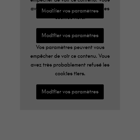
avez très probablement refusé les
Modifier vos paramètres
cookies tiers.
Modifier vos paramètres
Vos paramètres peuvent vous
empêcher de voir ce contenu. Vous
avez très probablement refusé les
cookies tiers.
Modifier vos paramètres