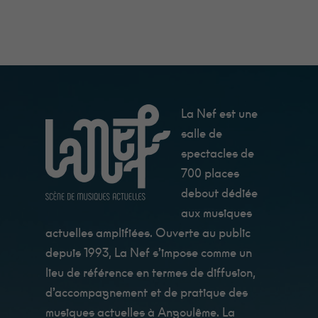
La Nef est une
salle de
spectacles de
700 places
debout dédiée
aux musiques
actuelles amplifiées. Ouverte au public
depuis 1993, La Nef s’impose comme un
lieu de référence en termes de diffusion,
d’accompagnement et de pratique des
musiques actuelles à Angoulême. La