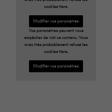
écouter absolument.
cookies tiers.
Modifier vos paramètres
Vos paramètres peuvent vous
empêcher de voir ce contenu. Vous
avez très probablement refusé les
cookies tiers.
Modifier vos paramètres