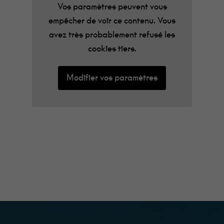
Vos paramètres peuvent vous
empêcher de voir ce contenu. Vous
avez très probablement refusé les
cookies tiers.
Modifier vos paramètres