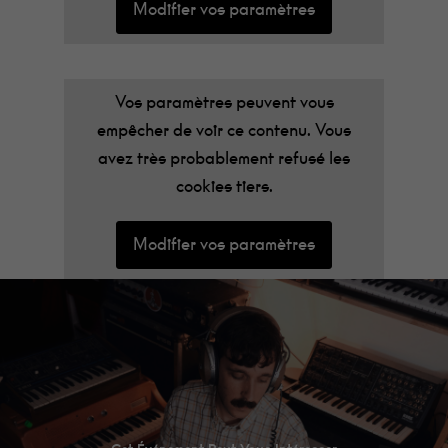
Modifier vos paramètres
Vos paramètres peuvent vous
empêcher de voir ce contenu. Vous
avez très probablement refusé les
cookies tiers.
Modifier vos paramètres
Minimum
Ces cookies ne
sont pas
facultatifs. Ils