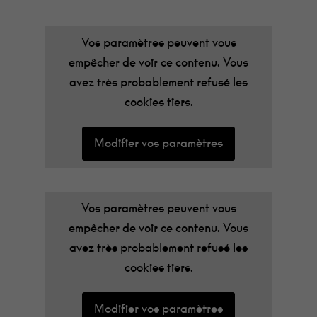
Vos paramètres peuvent vous
empêcher de voir ce contenu. Vous
avez très probablement refusé les
cookies tiers.
Modifier vos paramètres
Vos paramètres peuvent vous
empêcher de voir ce contenu. Vous
avez très probablement refusé les
cookies tiers.
Modifier vos paramètres