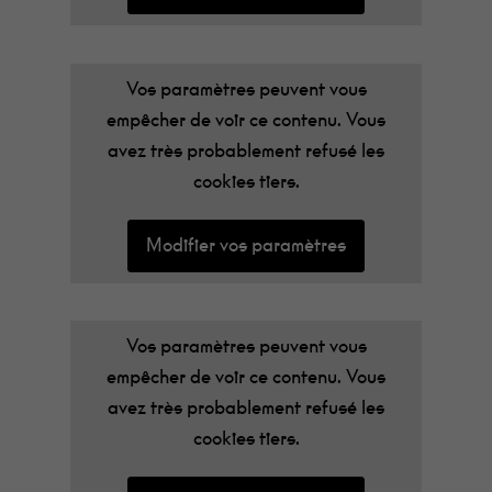
Vos paramètres peuvent vous
empêcher de voir ce contenu. Vous
avez très probablement refusé les
cookies tiers.
Modifier vos paramètres
Vos paramètres peuvent vous
empêcher de voir ce contenu. Vous
avez très probablement refusé les
cookies tiers.