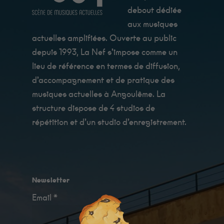
debout dédiée
aux musiques
actuelles amplifiées. Ouverte au public
depuis 1993, La Nef s’impose comme un
lieu de référence en termes de diffusion,
d’accompagnement et de pratique des
musiques actuelles à Angoulême. La
structure dispose de 4 studios de
répétition et d’un studio d’enregistrement.
Newsletter
Email *