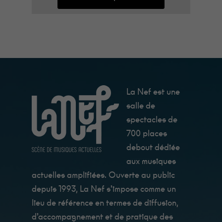
La Nef est une
salle de
spectacles de
700 places
debout dédiée
aux musiques
actuelles amplifiées. Ouverte au public
depuis 1993, La Nef s’impose comme un
lieu de référence en termes de diffusion,
d’accompagnement et de pratique des