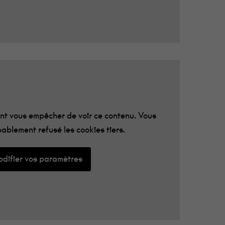
t vous empêcher de voir ce contenu. Vous
ablement refusé les cookies tiers.
difier vos paramètres