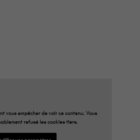
t vous empêcher de voir ce contenu. Vous
ablement refusé les cookies tiers.