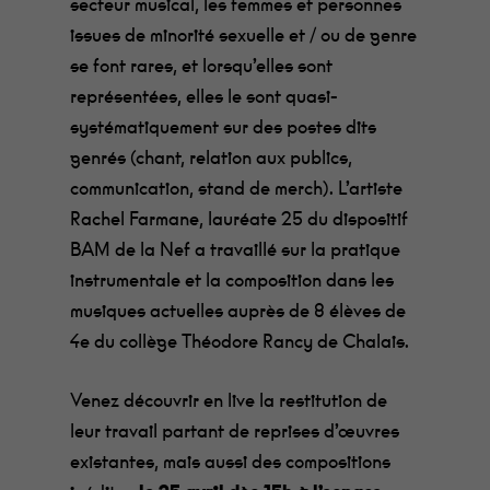
secteur musical, les femmes et personnes
issues de minorité sexuelle et / ou de genre
se font rares, et lorsqu’elles sont
représentées, elles le sont quasi-
systématiquement sur des postes dits
genrés (chant, relation aux publics,
communication, stand de merch). L’artiste
Rachel Farmane, lauréate 25 du dispositif
BAM de la Nef a travaillé sur la pratique
instrumentale et la composition dans les
musiques actuelles auprès de 8 élèves de
4e du collège Théodore Rancy de Chalais.
Venez découvrir en live la restitution de
leur travail partant de reprises d’œuvres
existantes, mais aussi des compositions