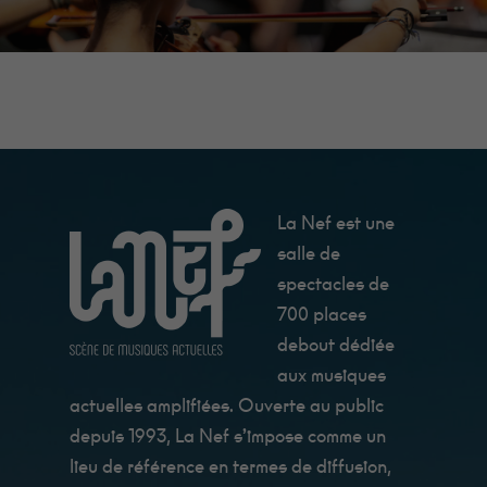
La Nef est une
salle de
spectacles de
700 places
debout dédiée
aux musiques
actuelles amplifiées. Ouverte au public
depuis 1993, La Nef s’impose comme un
lieu de référence en termes de diffusion,