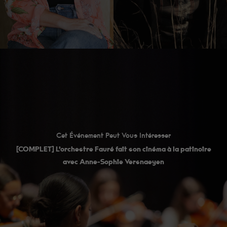
Cet Événement Peut Vous Intéresser
[COMPLET] L’orchestre Fauré fait son cinéma à la patinoire
avec Anne-Sophie Versnaeyen