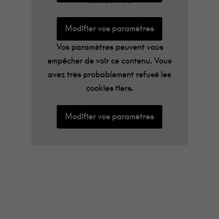
cookies tiers.
Modifier vos paramètres
Vos paramètres peuvent vous
empêcher de voir ce contenu. Vous
avez très probablement refusé les
cookies tiers.
Modifier vos paramètres