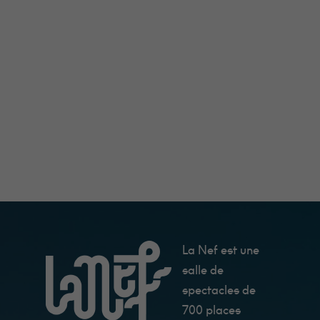
La Nef est une
salle de
spectacles de
700 places