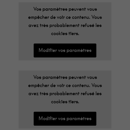
Vos paramètres peuvent vous
empêcher de voir ce contenu. Vous
avez très probablement refusé les
cookies tiers.
Modifier vos paramètres
Vos paramètres peuvent vous
empêcher de voir ce contenu. Vous
avez très probablement refusé les
cookies tiers.
Modifier vos paramètres