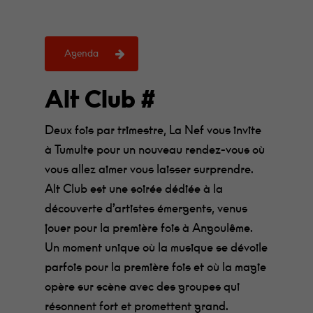
Agenda
Alt Club #
Deux fois par trimestre, La Nef vous invite
à Tumulte pour un nouveau rendez-vous où
vous allez aimer vous laisser surprendre.
Alt Club est une soirée dédiée à la
découverte d’artistes émergents, venus
jouer pour la première fois à Angoulême.
Un moment unique où la musique se dévoile
parfois pour la première fois et où la magie
opère sur scène avec des groupes qui
résonnent fort et promettent grand.