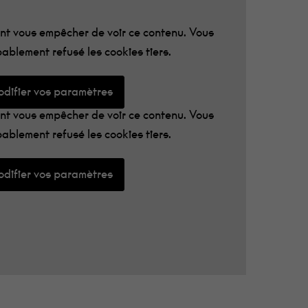
t vous empêcher de voir ce contenu. Vous
ablement refusé les cookies tiers.
difier vos paramètres
t vous empêcher de voir ce contenu. Vous
ablement refusé les cookies tiers.
difier vos paramètres