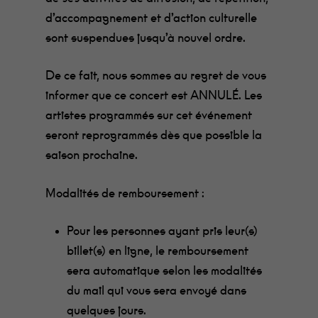
d’accompagnement et d’action culturelle
sont suspendues jusqu’à nouvel ordre.
De ce fait, nous sommes au regret de vous
informer que ce concert est ANNULÉ. Les
artistes programmés sur cet événement
seront reprogrammés dès que possible la
saison prochaine.
Modalités de remboursement :
Pour les personnes ayant pris leur(s)
billet(s) en ligne, le remboursement
sera automatique selon les modalités
du mail qui vous sera envoyé dans
quelques jours.