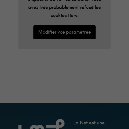
avez très probablement refusé les
cookies tiers.
Modifier vos paramètres
La Nef est une