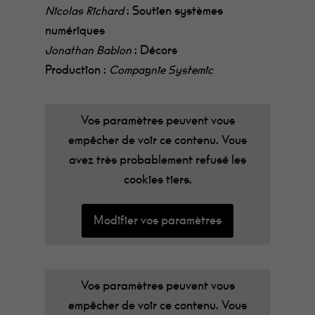
: Soutien systèmes
Nicolas
Richard
numériques
: Décors
Jonathan
Bablon
Production :
Compagnie Systemic
Vos paramètres peuvent vous
empêcher de voir ce contenu. Vous
avez très probablement refusé les
cookies tiers.
Modifier vos paramètres
Vos paramètres peuvent vous
empêcher de voir ce contenu. Vous