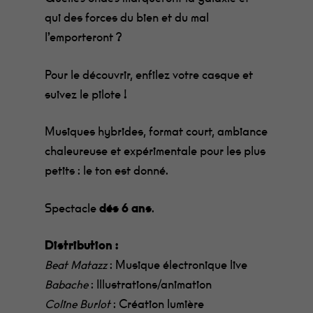
qui des forces du bien et du mal
l’emporteront ?
Pour le découvrir, enfilez votre casque et
suivez le pilote !
Musiques hybrides, format court, ambiance
chaleureuse et expérimentale pour les plus
petits : le ton est donné.
Spectacle
dés 6 ans
.
Distribution
:
: Musique électronique live
Beat Matazz
: Illustrations/animation
Babache
: Création lumière
Coline
Burlot