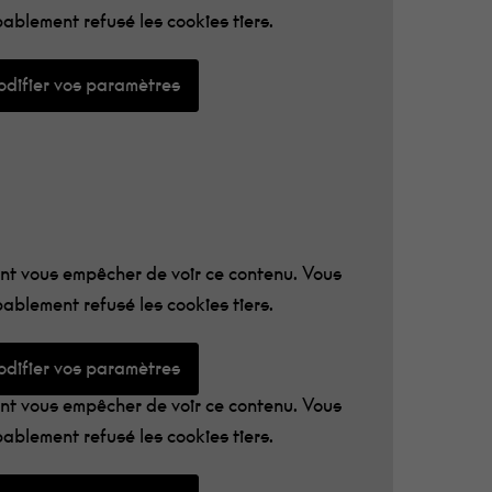
ablement refusé les cookies tiers.
difier vos paramètres
t vous empêcher de voir ce contenu. Vous
ablement refusé les cookies tiers.
difier vos paramètres
t vous empêcher de voir ce contenu. Vous
ablement refusé les cookies tiers.