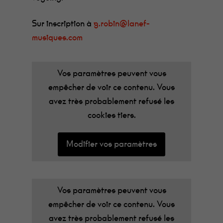
Sur inscription à
g.robin@lanef-
musiques.com
Vos paramètres peuvent vous
empêcher de voir ce contenu. Vous
avez très probablement refusé les
cookies tiers.
Modifier vos paramètres
Vos paramètres peuvent vous
empêcher de voir ce contenu. Vous
avez très probablement refusé les