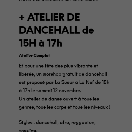
+ ATELIER DE
DANCEHALL de
15H à 17h
Atelier Complet
Et pour une fête des plus vibrante et
libérée, un worshop gratuit de dancehall
est proposé par La Sueur à La Nef de 15h
à 17h le samedi 12 novembre.
Un atelier de danse ouvert à tous les
genres, tous les corps et tous les niveaux !
Styles : dancehall, afro, reggaeton,
voguing.